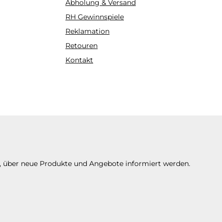
Abholung & Versand
RH Gewinnspiele
Reklamation
Retouren
Kontakt
n, über neue Produkte und Angebote informiert werden.