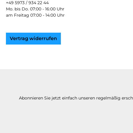
+49 5973 / 934 22 44
Mo. bis Do. 07:00 - 16:00 Uhr
am Freitag 07:00 - 14:00 Uhr
Vertrag widerrufen
Abonnieren Sie jetzt einfach unseren regelmäßig ersc