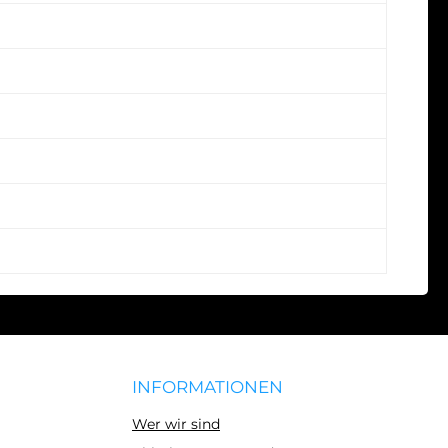
INFORMATIONEN
Wer wir sind