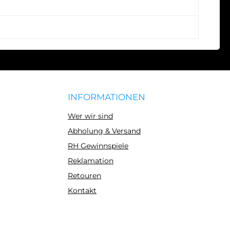
INFORMATIONEN
Wer wir sind
Abholung & Versand
RH Gewinnspiele
Reklamation
Retouren
Kontakt