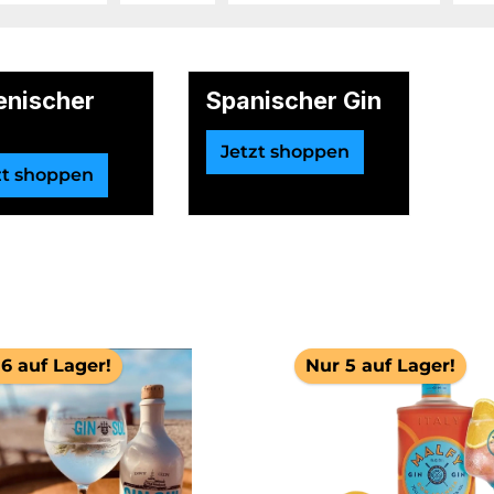
ienischer
Spanischer Gin
Jetzt shoppen
zt shoppen
6 auf Lager!
Nur 5 auf Lager!