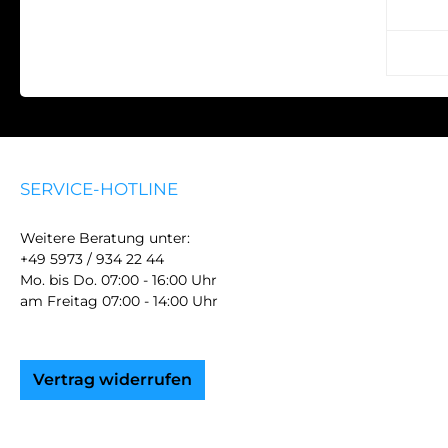
Beson
Unter
SERVICE-HOTLINE
Weitere Beratung unter:
+49 5973 / 934 22 44
Mo. bis Do. 07:00 - 16:00 Uhr
am Freitag 07:00 - 14:00 Uhr
Vertrag widerrufen