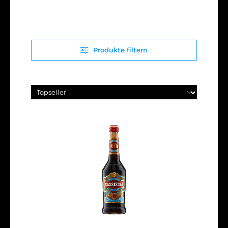
Produkte filtern