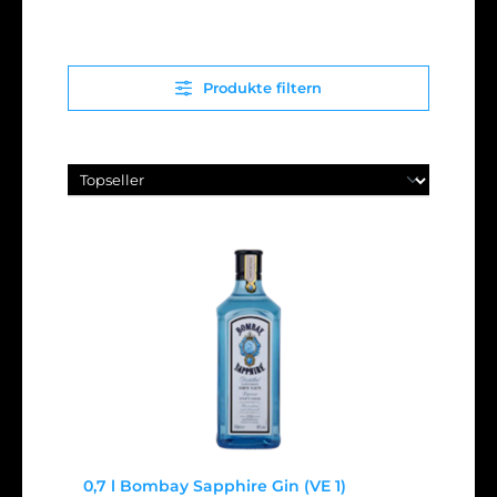
Produkte filtern
0,7 l Bombay Sapphire Gin (VE 1)