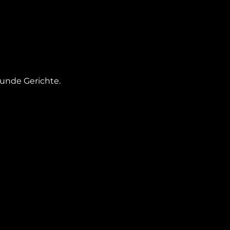
sunde Gerichte.