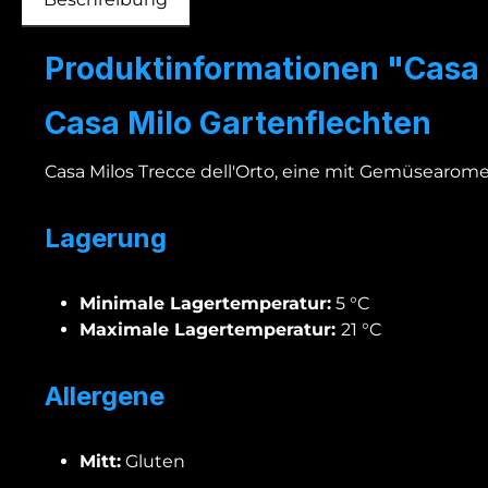
Produktinformationen "Casa 
Casa Milo Gartenflechten
Casa Milos Trecce dell'Orto, eine mit Gemüsearome
Lagerung
Minimale Lagertemperatur:
5 °C
Maximale Lagertemperatur:
21 °C
Allergene
Mitt:
Gluten