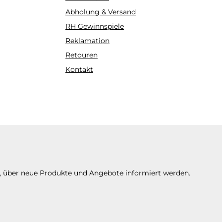
Abholung & Versand
RH Gewinnspiele
Reklamation
Retouren
Kontakt
n, über neue Produkte und Angebote informiert werden.