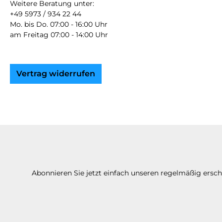
Weitere Beratung unter:
+49 5973 / 934 22 44
Mo. bis Do. 07:00 - 16:00 Uhr
am Freitag 07:00 - 14:00 Uhr
Vertrag widerrufen
Abonnieren Sie jetzt einfach unseren regelmäßig ersc