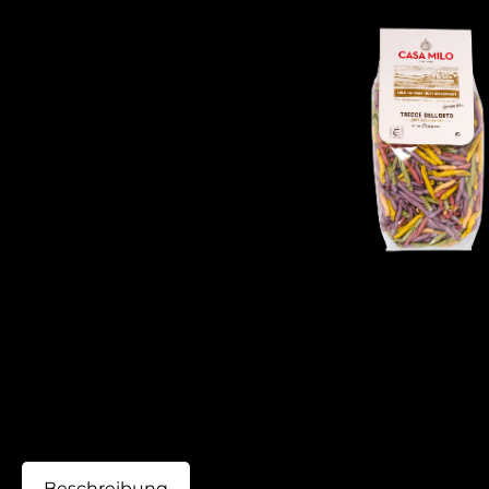
Beschreibung