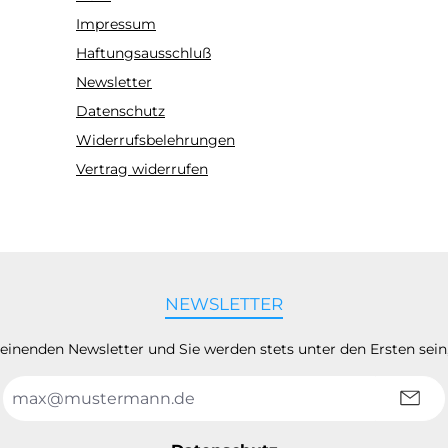
Impressum
Haftungsausschluß
Newsletter
Datenschutz
Widerrufsbelehrungen
Vertrag widerrufen
NEWSLETTER
heinenden Newsletter und Sie werden stets unter den Ersten sei
E-
Mail-
Adresse