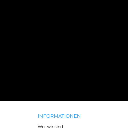
INFORMATIONEN
Wer wir sind