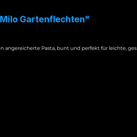
Milo Gartenflechten"
n angereicherte Pasta, bunt und perfekt für leichte, ge